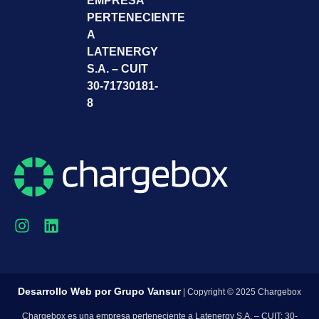
EMPRESA
PERTENECIENTE
A
LATENERGY
S.A. – CUIT
30-71730181-
8
Desarrollo Web por
Grupo Vansur
| Copyright © 2025 Chargebox
Chargebox es una empresa perteneciente a Latenergy S.A. – CUIT: 30-