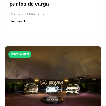
puntos de carga
Chargebox BMW carga
Ver más
NOVEDADES