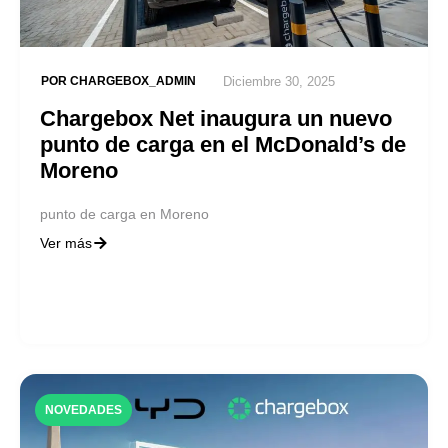
POR
CHARGEBOX_ADMIN
Diciembre 30, 2025
Chargebox Net inaugura un nuevo
punto de carga en el McDonald’s de
Moreno
punto de carga en Moreno
Ver más
NOVEDADES