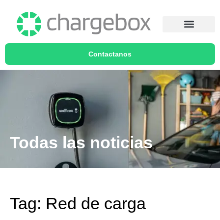
Contactanos
Todas las noticias
Tag: Red de carga