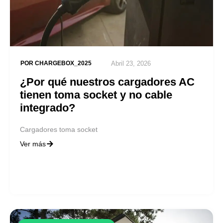
POR
CHARGEBOX_2025
Abril 23, 2026
¿Por qué nuestros cargadores AC
tienen toma socket y no cable
integrado?
Cargadores toma socket
Ver más