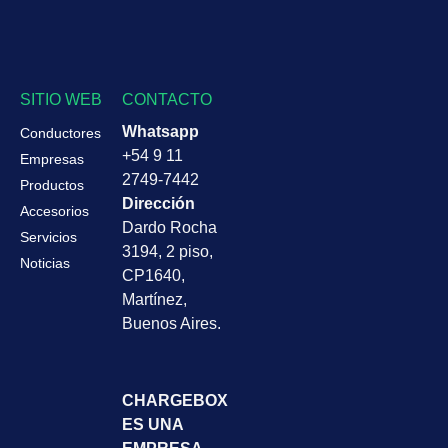
SITIO WEB
CONTACTO
Whatsapp
Conductores
+54 9 11
Empresas
2749-7442
Productos
Dirección
Accesorios
Dardo Rocha
Servicios
3194, 2 piso,
Noticias
CP1640,
Martínez,
Buenos Aires.
CHARGEBOX
ES UNA