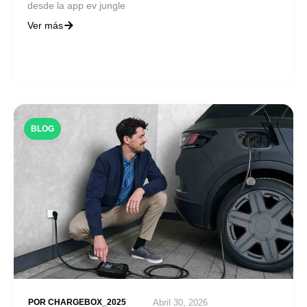
desde la app ev jungle
Ver más
BLOG
POR
CHARGEBOX_2025
Abril 30, 2026