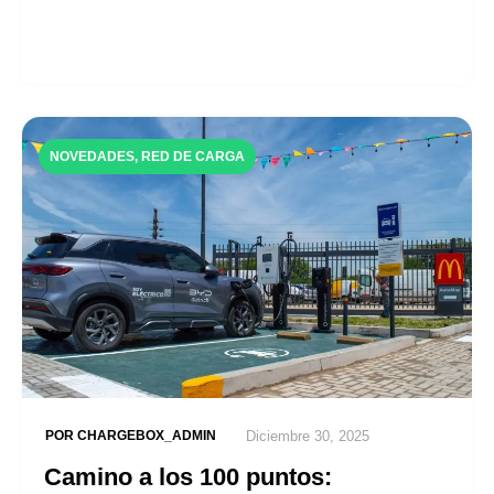
NOVEDADES
,
RED DE CARGA
POR
CHARGEBOX_ADMIN
Diciembre 30, 2025
Camino a los 100 puntos: