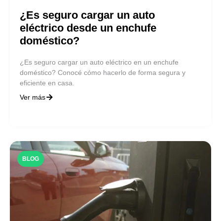
¿Es seguro cargar un auto
eléctrico desde un enchufe
doméstico?
¿Es seguro cargar un auto eléctrico en un enchufe
doméstico? Conocé cómo hacerlo de forma segura y
eficiente en casa.
Ver más
BLOG