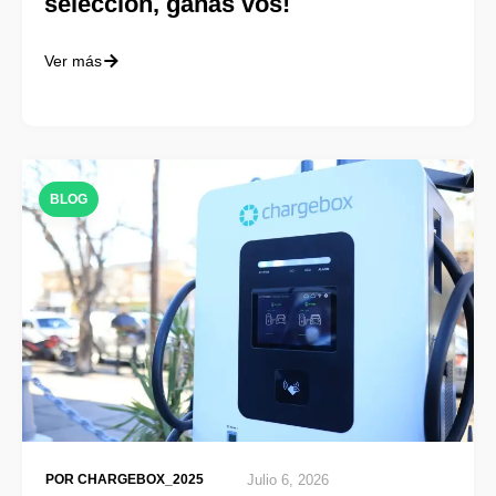
selección, ganás vos!
Ver más
BLOG
POR
CHARGEBOX_2025
Julio 6, 2026