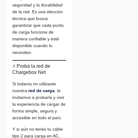
seguridad y la durabilidad
de la red. Es una elección
técnica que busca
garantizar que cada punto
de carga funcione de
manera confiable y esté
disponible cuando lo
necesites.
⚡ Probá la red de
Chargebox Net
Si todavía no utilizaste
nuestra
red de carga
, te
invitamos a probarla y vivir
la experiencia de cargar de
forma simple, segura y
accesible en todo el país.
Y si aún no tenés tu cable
tipo 2 para carga en AC,