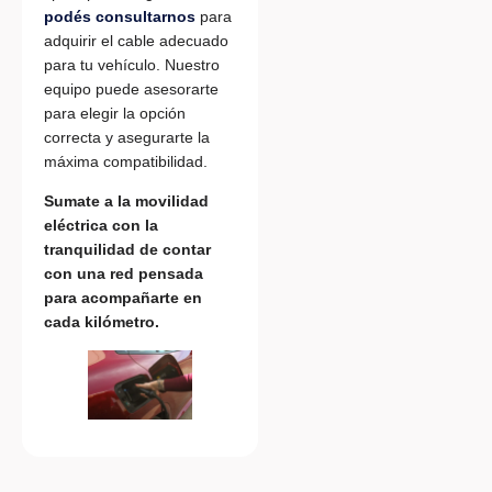
podés consultarnos
para
adquirir el cable adecuado
para tu vehículo. Nuestro
equipo puede asesorarte
para elegir la opción
correcta y asegurarte la
máxima compatibilidad.
Sumate a la movilidad
eléctrica con la
tranquilidad de contar
con una red pensada
para acompañarte en
cada kilómetro.