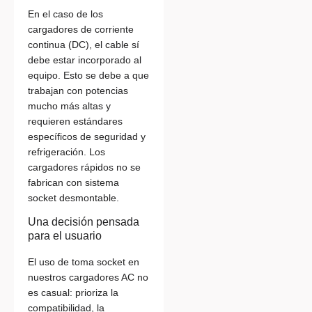
En el caso de los
cargadores de corriente
continua (DC), el cable sí
debe estar incorporado al
equipo. Esto se debe a que
trabajan con potencias
mucho más altas y
requieren estándares
específicos de seguridad y
refrigeración. Los
cargadores rápidos no se
fabrican con sistema
socket desmontable.
Una decisión pensada
para el usuario
El uso de toma socket en
nuestros cargadores AC no
es casual: prioriza la
compatibilidad, la