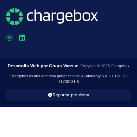
Desarrollo Web por
Grupo Vansur
| Copyright © 2025 Chargebox
Chargebox es una empresa perteneciente a Latenergy S.A. – CUIT: 30-
71730181-8
Reportar problema