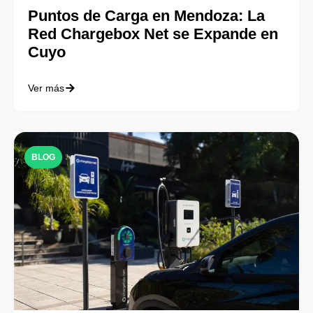
Puntos de Carga en Mendoza: La
Red Chargebox Net se Expande en
Cuyo
Ver más
BLOG