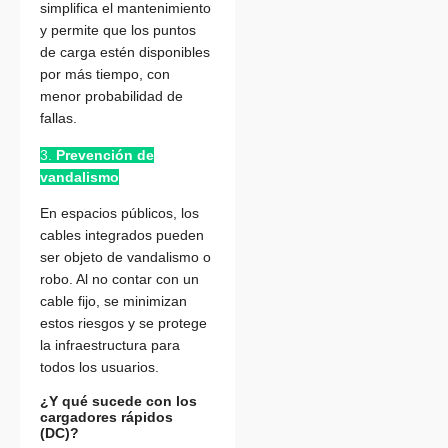
simplifica el mantenimiento
y permite que los puntos
de carga estén disponibles
por más tiempo, con
menor probabilidad de
fallas.
3.
Prevención de
vandalismo
En espacios públicos, los
cables integrados pueden
ser objeto de vandalismo o
robo. Al no contar con un
cable fijo, se minimizan
estos riesgos y se protege
la infraestructura para
todos los usuarios.
¿Y qué sucede con los
cargadores rápidos
(DC)?