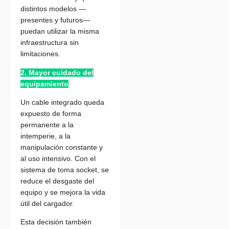
distintos modelos —
presentes y futuros—
puedan utilizar la misma
infraestructura sin
limitaciones.
2. Mayor cuidado del
equipamiento
Un cable integrado queda
expuesto de forma
permanente a la
intemperie, a la
manipulación constante y
al uso intensivo. Con el
sistema de toma socket, se
reduce el desgaste del
equipo y se mejora la vida
útil del cargador.
Esta decisión también