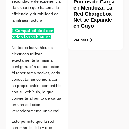
Puntos de Carga
seguridad y de experiencia
en Mendoza: La
de usuario que hacen a la
Red Chargebox
eficiencia y durabilidad de
Net se Expande
la infraestructura.
en Cuyo
1.
Compatibilidad con
todos los vehículos
Ver más
No todos los vehículos
eléctricos utilizan
exactamente la misma
configuración de conexión.
Al tener toma socket, cada
conductor se conecta con
su propio cable, compatible
con su vehículo, lo que
convierte al punto de carga
en una solución
verdaderamente universal.
Esto permite que la red
sea más flexible y que