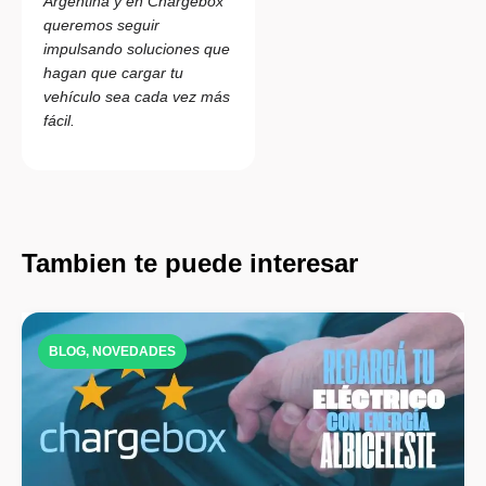
Argentina y en Chargebox
queremos seguir
impulsando soluciones que
hagan que cargar tu
vehículo sea cada vez más
fácil.
Tambien te puede interesar
BLOG
,
NOVEDADES