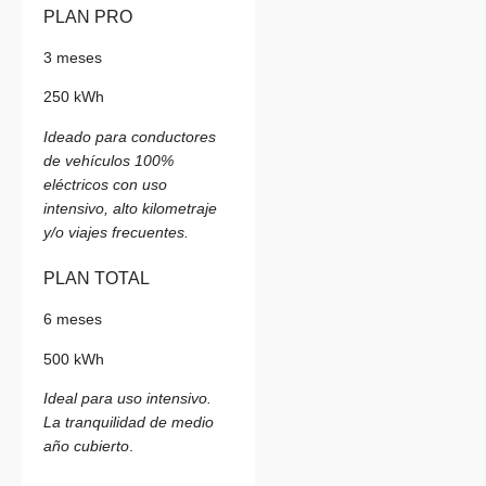
PLAN PRO
3 meses
250 kWh
Ideado para conductores
de vehículos 100%
eléctricos con uso
intensivo, alto kilometraje
y/o viajes frecuentes.
PLAN TOTAL
6 meses
500 kWh
Ideal para uso intensivo.
La tranquilidad de medio
año cubierto
.