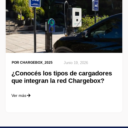
POR
CHARGEBOX_2025
Junio 19, 2026
¿Conocés los tipos de cargadores
que integran la red Chargebox?
Ver más