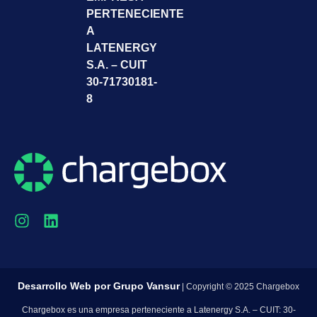
PERTENECIENTE
A
LATENERGY
S.A. – CUIT
30-71730181-
8
Desarrollo Web por
Grupo Vansur
| Copyright © 2025 Chargebox
Chargebox es una empresa perteneciente a Latenergy S.A. – CUIT: 30-