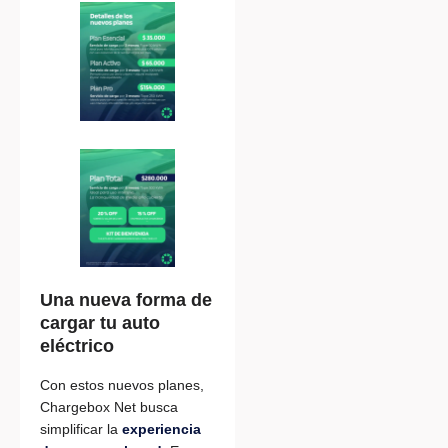
Una nueva forma de
cargar tu auto
eléctrico
Con estos nuevos planes,
Chargebox Net busca
simplificar la
experiencia