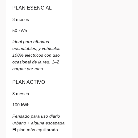
PLAN ESENCIAL
3 meses
50 kWh
Ideal para híbridos
enchufables, y vehículos
100% eléctricos con uso
ocasional de la red. 1–2
cargas por mes.
PLAN ACTIVO
3 meses
100 kWh
Pensado para uso diario
urbano + alguna escapada.
El plan más equilibrado