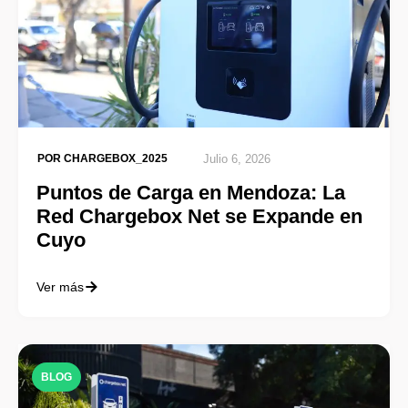
POR
CHARGEBOX_2025
Julio 6, 2026
Puntos de Carga en Mendoza: La
Red Chargebox Net se Expande en
Cuyo
Ver más
BLOG