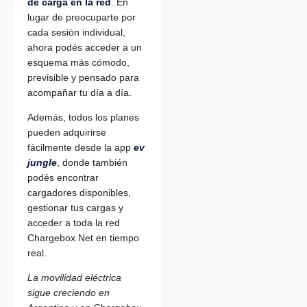
de carga en la red
. En
lugar de preocuparte por
cada sesión individual,
ahora podés acceder a un
esquema más cómodo,
previsible y pensado para
acompañar tu día a día.
Además, todos los planes
pueden adquirirse
fácilmente desde la app
ev
jungle
, donde también
podés encontrar
cargadores disponibles,
gestionar tus cargas y
acceder a toda la red
Chargebox Net en tiempo
real.
La movilidad eléctrica
sigue creciendo en