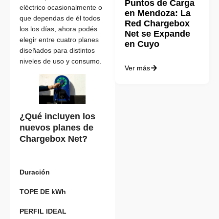
Puntos de Carga
eléctrico ocasionalmente o
en Mendoza: La
que dependas de él todos
Red Chargebox
los los días, ahora podés
Net se Expande
elegir entre cuatro planes
en Cuyo
diseñados para distintos
niveles de uso y consumo.
Ver más
¿Qué incluyen los
nuevos planes de
Chargebox Net?
Duración
TOPE DE kWh
PERFIL IDEAL