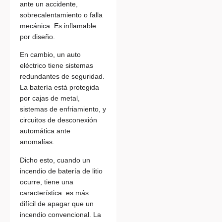
ante un accidente,
sobrecalentamiento o falla
mecánica. Es inflamable
por diseño.
En cambio, un auto
eléctrico tiene sistemas
redundantes de seguridad.
La batería está protegida
por cajas de metal,
sistemas de enfriamiento, y
circuitos de desconexión
automática ante
anomalías.
Dicho esto, cuando un
incendio de batería de litio
ocurre, tiene una
característica: es más
difícil de apagar que un
incendio convencional. La