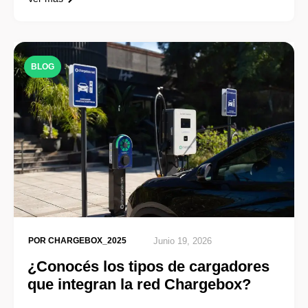
BLOG
POR
CHARGEBOX_2025
Junio 19, 2026
¿Conocés los tipos de cargadores
que integran la red Chargebox?