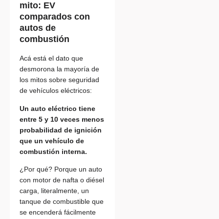
mito: EV
comparados con
autos de
combustión
Acá está el dato que
desmorona la mayoría de
los mitos sobre seguridad
de vehículos eléctricos:
Un auto eléctrico tiene
entre 5 y 10 veces menos
probabilidad de ignición
que un vehículo de
combustión interna.
¿Por qué? Porque un auto
con motor de nafta o diésel
carga, literalmente, un
tanque de combustible que
se encenderá fácilmente