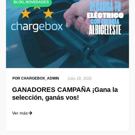
BLOG
,
NOVEDADES
POR
CHARGEBOX_ADMIN
Julio 19, 2026
GANADORES CAMPAÑA ¡Gana la
selección, ganás vos!
Ver más