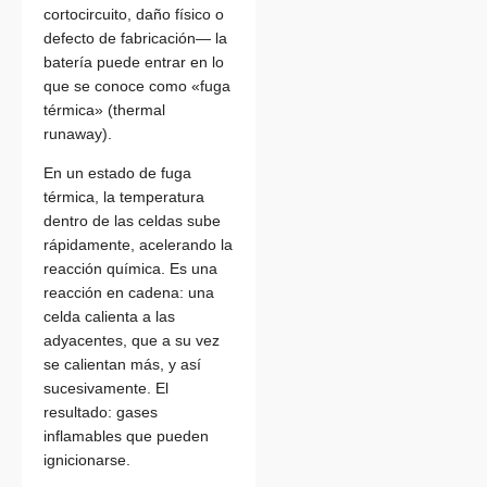
cortocircuito, daño físico o
defecto de fabricación— la
batería puede entrar en lo
que se conoce como «fuga
térmica» (thermal
runaway).
En un estado de fuga
térmica, la temperatura
dentro de las celdas sube
rápidamente, acelerando la
reacción química. Es una
reacción en cadena: una
celda calienta a las
adyacentes, que a su vez
se calientan más, y así
sucesivamente. El
resultado: gases
inflamables que pueden
ignicionarse.