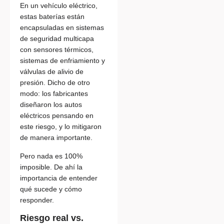
En un vehículo eléctrico,
estas baterías están
encapsuladas en sistemas
de seguridad multicapa
con sensores térmicos,
sistemas de enfriamiento y
válvulas de alivio de
presión. Dicho de otro
modo: los fabricantes
diseñaron los autos
eléctricos pensando en
este riesgo, y lo mitigaron
de manera importante.
Pero nada es 100%
imposible. De ahí la
importancia de entender
qué sucede y cómo
responder.
Riesgo real vs.