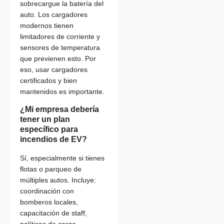
sobrecargue la batería del
auto. Los cargadores
modernos tienen
limitadores de corriente y
sensores de temperatura
que previenen esto. Por
eso, usar cargadores
certificados y bien
mantenidos es importante.
¿Mi empresa debería
tener un plan
específico para
incendios de EV?
Sí, especialmente si tienes
flotas o parqueo de
múltiples autos. Incluye:
coordinación con
bomberos locales,
capacitación de staff,
políticas de carga,