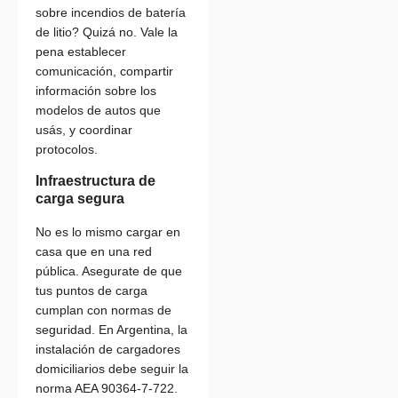
sobre incendios de batería
de litio? Quizá no. Vale la
pena establecer
comunicación, compartir
información sobre los
modelos de autos que
usás, y coordinar
protocolos.
Infraestructura de
carga segura
No es lo mismo cargar en
casa que en una red
pública. Asegurate de que
tus puntos de carga
cumplan con normas de
seguridad. En Argentina, la
instalación de cargadores
domiciliarios debe seguir la
norma AEA 90364-7-722.