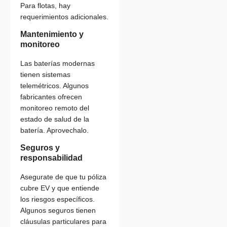
Para flotas, hay
requerimientos adicionales.
Mantenimiento y
monitoreo
Las baterías modernas
tienen sistemas
telemétricos. Algunos
fabricantes ofrecen
monitoreo remoto del
estado de salud de la
batería. Aprovechalo.
Seguros y
responsabilidad
Asegurate de que tu póliza
cubre EV y que entiende
los riesgos específicos.
Algunos seguros tienen
cláusulas particulares para