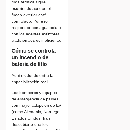
fuga térmica sigue
ocurriendo aunque el
fuego exterior esté
controlado. Por eso,
responder con agua sola o
con los agentes extintores
tradicionales es ineficiente.
Cómo se controla
un incendio de
batería de litio
Aquí es donde entra la
especialización real.
Los bomberos y equipos
de emergencia de países
con mayor adopción de EV
(como Alemania, Noruega,
Estados Unidos) han
descubierto que los