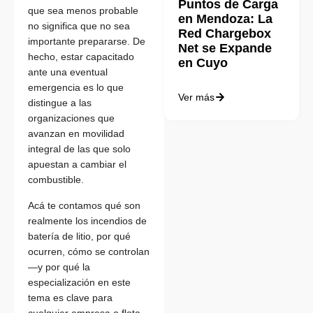
Puntos de Carga
que sea menos probable
en Mendoza: La
no significa que no sea
Red Chargebox
importante prepararse. De
Net se Expande
hecho, estar capacitado
en Cuyo
ante una eventual
emergencia es lo que
Ver más
distingue a las
organizaciones que
avanzan en movilidad
integral de las que solo
apuestan a cambiar el
combustible.
Acá te contamos qué son
realmente los incendios de
batería de litio, por qué
ocurren, cómo se controlan
—y por qué la
especialización en este
tema es clave para
cualquier empresa o flota