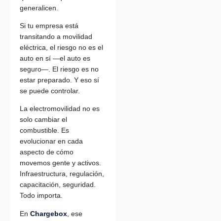
generalicen.
Si tu empresa está
transitando a movilidad
eléctrica, el riesgo no es el
auto en sí —el auto es
seguro—. El riesgo es no
estar preparado. Y eso sí
se puede controlar.
La electromovilidad no es
solo cambiar el
combustible. Es
evolucionar en cada
aspecto de cómo
movemos gente y activos.
Infraestructura, regulación,
capacitación, seguridad.
Todo importa.
En
Chargebox
, ese