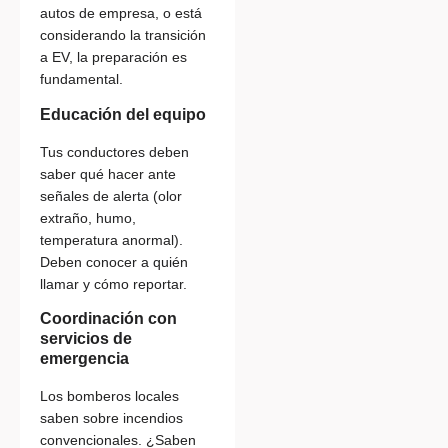
autos de empresa, o está
considerando la transición
a EV, la preparación es
fundamental.
Educación del equipo
Tus conductores deben
saber qué hacer ante
señales de alerta (olor
extraño, humo,
temperatura anormal).
Deben conocer a quién
llamar y cómo reportar.
Coordinación con
servicios de
emergencia
Los bomberos locales
saben sobre incendios
convencionales. ¿Saben