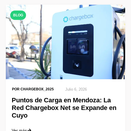
BLOG
POR
CHARGEBOX_2025
Julio 6, 2026
Puntos de Carga en Mendoza: La
Red Chargebox Net se Expande en
Cuyo
Ver más