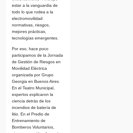
estar a la vanguardia de
todo lo que rodea a la
electromovilidad:
normativas, riesgos,
mejores prácticas,
tecnologías emergentes.
Por eso, hace poco
participamos de la Jornada
de Gestión de Riesgos en
Movilidad Eléctrica
organizada por Grupo
Georgia en Buenos Aires.
En el Teatro Municipal,
expertos explicaron la
ciencia detrás de los
incendios de batería de
litio. En el Predio de
Entrenamiento de
Bomberos Voluntarios,