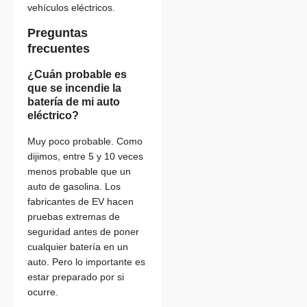
vehículos eléctricos.
Preguntas
frecuentes
¿Cuán probable es
que se incendie la
batería de mi auto
eléctrico?
Muy poco probable. Como
dijimos, entre 5 y 10 veces
menos probable que un
auto de gasolina. Los
fabricantes de EV hacen
pruebas extremas de
seguridad antes de poner
cualquier batería en un
auto. Pero lo importante es
estar preparado por si
ocurre.