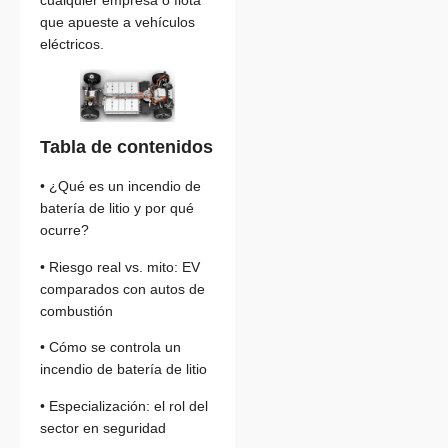
que apueste a vehículos
eléctricos.
Tabla de contenidos
• ¿Qué es un incendio de
batería de litio y por qué
ocurre?
• Riesgo real vs. mito: EV
comparados con autos de
combustión
• Cómo se controla un
incendio de batería de litio
• Especialización: el rol del
sector en seguridad