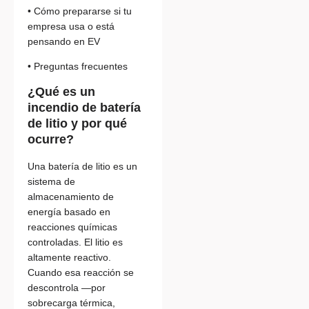
• Cómo prepararse si tu
empresa usa o está
pensando en EV
• Preguntas frecuentes
¿Qué es un
incendio de batería
de litio y por qué
ocurre?
Una batería de litio es un
sistema de
almacenamiento de
energía basado en
reacciones químicas
controladas. El litio es
altamente reactivo.
Cuando esa reacción se
descontrola —por
sobrecarga térmica,