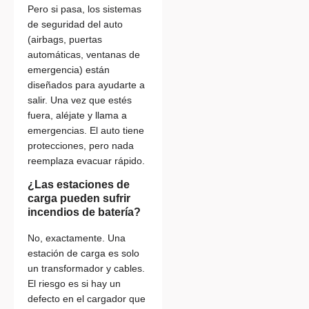
Pero si pasa, los sistemas
de seguridad del auto
(airbags, puertas
automáticas, ventanas de
emergencia) están
diseñados para ayudarte a
salir. Una vez que estés
fuera, aléjate y llama a
emergencias. El auto tiene
protecciones, pero nada
reemplaza evacuar rápido.
¿Las estaciones de
carga pueden sufrir
incendios de batería?
No, exactamente. Una
estación de carga es solo
un transformador y cables.
El riesgo es si hay un
defecto en el cargador que