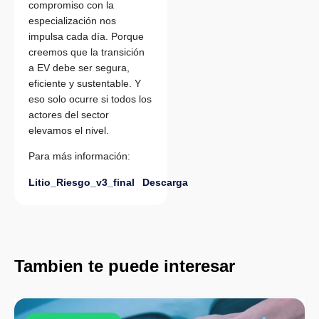
compromiso con la
especialización nos
impulsa cada día. Porque
creemos que la transición
a EV debe ser segura,
eficiente y sustentable. Y
eso solo ocurre si todos los
actores del sector
elevamos el nivel.
Para más información:
Litio_Riesgo_v3_final
Descarga
Tambien te puede interesar