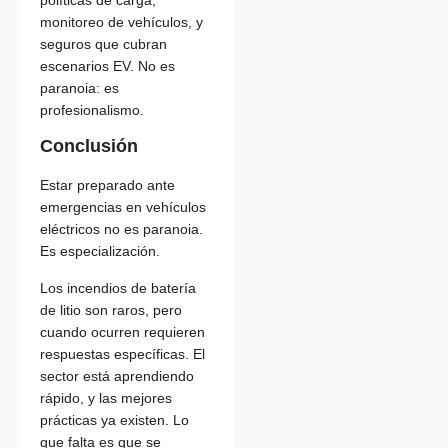
monitoreo de vehículos, y
seguros que cubran
escenarios EV. No es
paranoia: es
profesionalismo.
Conclusión
Estar preparado ante
emergencias en vehículos
eléctricos no es paranoia.
Es especialización.
Los incendios de batería
de litio son raros, pero
cuando ocurren requieren
respuestas específicas. El
sector está aprendiendo
rápido, y las mejores
prácticas ya existen. Lo
que falta es que se