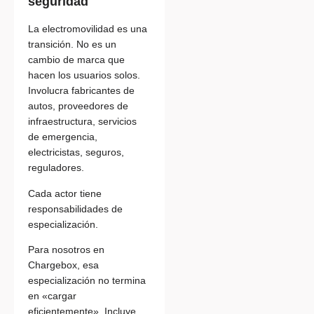
seguridad
La electromovilidad es una
transición. No es un
cambio de marca que
hacen los usuarios solos.
Involucra fabricantes de
autos, proveedores de
infraestructura, servicios
de emergencia,
electricistas, seguros,
reguladores.
Cada actor tiene
responsabilidades de
especialización.
Para nosotros en
Chargebox, esa
especialización no termina
en «cargar
eficientemente». Incluye