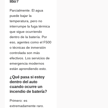
litio?
Parcialmente. El agua
puede bajar la
temperatura, pero no
interrumpe la fuga térmica
que sigue ocurriendo
dentro de la batería. Por
eso, agentes como el F500
o técnicas de inmersión
controlada son más
efectivos. Los servicios de
emergencia modernos
están aprendiendo esto.
¿Qué pasa si estoy
dentro del auto
cuando ocurre un
incendio de batería?
Primero: es
extremadamente raro.