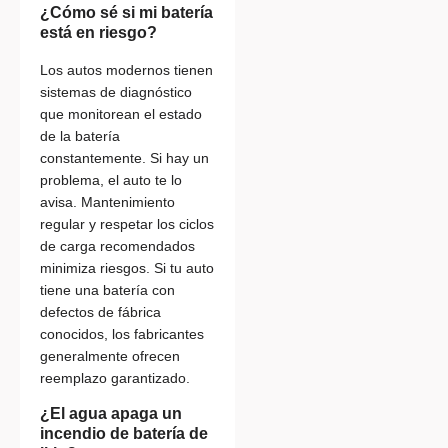
¿Cómo sé si mi batería
está en riesgo?
Los autos modernos tienen
sistemas de diagnóstico
que monitorean el estado
de la batería
constantemente. Si hay un
problema, el auto te lo
avisa. Mantenimiento
regular y respetar los ciclos
de carga recomendados
minimiza riesgos. Si tu auto
tiene una batería con
defectos de fábrica
conocidos, los fabricantes
generalmente ofrecen
reemplazo garantizado.
¿El agua apaga un
incendio de batería de