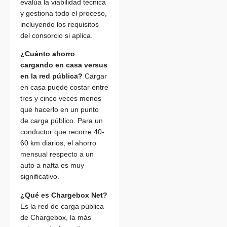
evalúa la viabilidad técnica
y gestiona todo el proceso,
incluyendo los requisitos
del consorcio si aplica.
¿Cuánto ahorro
cargando en casa versus
en la red pública?
Cargar
en casa puede costar entre
tres y cinco veces menos
que hacerlo en un punto
de carga público. Para un
conductor que recorre 40-
60 km diarios, el ahorro
mensual respecto a un
auto a nafta es muy
significativo.
¿Qué es Chargebox Net?
Es la red de carga pública
de Chargebox, la más