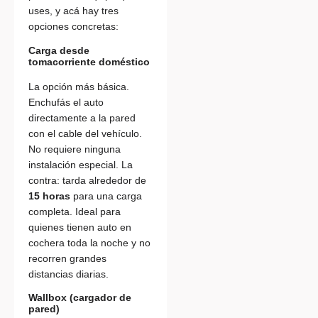
uses, y acá hay tres
opciones concretas:
Carga desde
tomacorriente doméstico
La opción más básica.
Enchufás el auto
directamente a la pared
con el cable del vehículo.
No requiere ninguna
instalación especial. La
contra: tarda alrededor de
15 horas
para una carga
completa. Ideal para
quienes tienen auto en
cochera toda la noche y no
recorren grandes
distancias diarias.
Wallbox (cargador de
pared)