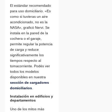
El estándar recomendado
para uso domiciliario. «Es
como si tuvieras un aire
acondicionado, no es la
NASA», graficó Nervi. Se
instala en la pared de la
cochera o el garaje,
permite regular la potencia
de carga y reduce
significativamente los
tiempos respecto al
tomacorriente. Podés ver
todos los modelos
disponibles en nuestra
sección de cargadores
domiciliarios
.
Instalación en edificios y
departamentos
Uno de los mitos más