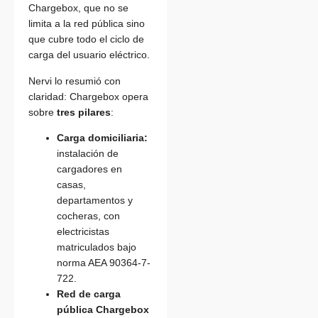
Chargebox, que no se
limita a la red pública sino
que cubre todo el ciclo de
carga del usuario eléctrico.
Nervi lo resumió con
claridad: Chargebox opera
sobre
tres pilares
:
Carga domiciliaria:
instalación de
cargadores en
casas,
departamentos y
cocheras, con
electricistas
matriculados bajo
norma AEA 90364-7-
722.
Red de carga
pública Chargebox