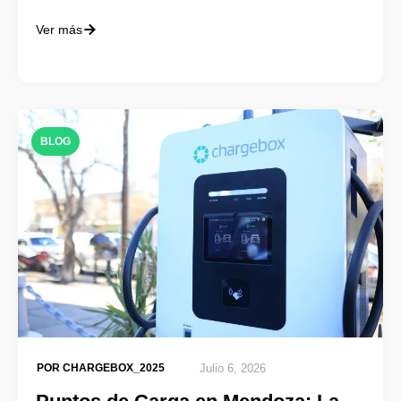
Ver más
BLOG
POR
CHARGEBOX_2025
Julio 6, 2026