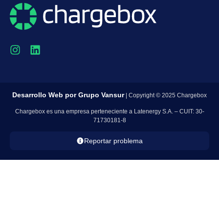
Desarrollo Web por
Grupo Vansur
| Copyright © 2025 Chargebox
Chargebox es una empresa perteneciente a Latenergy S.A. – CUIT: 30-
71730181-8
Reportar problema