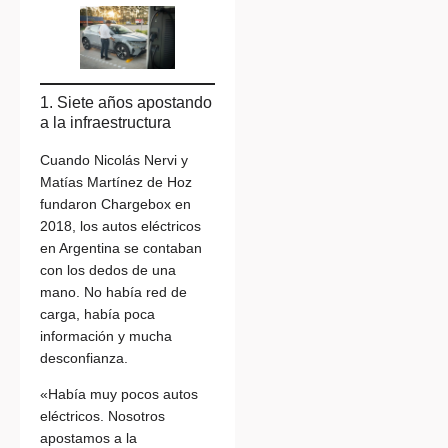
1. Siete años apostando
a la infraestructura
Cuando Nicolás Nervi y
Matías Martínez de Hoz
fundaron Chargebox en
2018, los autos eléctricos
en Argentina se contaban
con los dedos de una
mano. No había red de
carga, había poca
información y mucha
desconfianza.
«Había muy pocos autos
eléctricos. Nosotros
apostamos a la