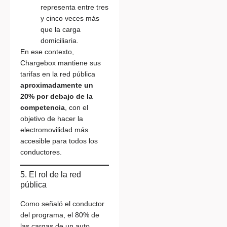
representa entre tres
y cinco veces más
que la carga
domiciliaria.
En ese contexto,
Chargebox mantiene sus
tarifas en la red pública
aproximadamente un
20% por debajo de la
competencia
, con el
objetivo de hacer la
electromovilidad más
accesible para todos los
conductores.
5. El rol de la red
pública
Como señaló el conductor
del programa, el 80% de
las cargas de un auto