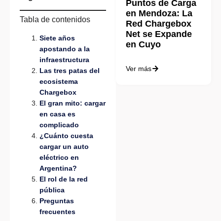
Puntos de Carga
en Mendoza: La
Tabla de contenidos
Red Chargebox
Net se Expande
Siete años
en Cuyo
apostando a la
infraestructura
Ver más
Las tres patas del
ecosistema
Chargebox
El gran mito: cargar
en casa es
complicado
¿Cuánto cuesta
cargar un auto
eléctrico en
Argentina?
El rol de la red
pública
Preguntas
frecuentes