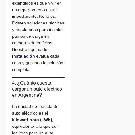
extendidos es que vivir en
un departamento es un
impedimento. No lo es.
Existen soluciones técnicas
y regulatorias para instalar
puntos de carga en
cocheras de edificios.
Nuestro equipo de
instalación
evalúa cada
caso y gestiona la solución
completa.
4. ¿Cuánto cuesta
cargar un auto eléctrico
en Argentina?
La unidad de medida del
auto eléctrico es el
kilowatt hora (kWh)
,
equivalente a lo que son
los litros para un auto