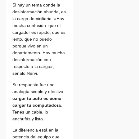
Si hay un tema donde la
desinformación abunda, es
la carga domiciliaria. «Hay
mucha confusión: que el
cargador es rápido, que es
lento, que no puedo
porque vivo en un
departamento. Hay mucha
desinformación con
respecto a la carga»,
señaló Nervi.
Su respuesta fue una
analogía simple y efectiva:
cargar tu auto es como
cargar tu computadora
.
Tenés un cable, lo
enchufás y listo.
La diferencia está en la
potencia del equipo que