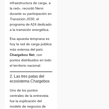
infraestructura de carga, a
la red», recordó Nervi
durante su participación en
Transición 2030
, el
programa de A24 dedicado
a la transición energética.
Esa apuesta temprana es
hoy la red de carga pública
más extensa del país:
Chargebox Net
, con
puntos distribuidos en todo
el territorio nacional.
2. Las tres patas del
ecosistema Chargebox
Uno de los puntos
centrales de la entrevista
fue la explicación del
modelo de negocios de