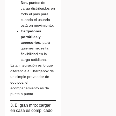
Net:
puntos de
carga distribuidos en
todo el país para
cuando el usuario
está en movimiento.
Cargadores
portátiles y
accesorios:
para
quienes necesitan
flexibilidad en la
carga cotidiana.
Esta integración es lo que
diferencia a Chargebox de
un simple proveedor de
equipos: el
acompañamiento es de
punta a punta.
3. El gran mito: cargar
en casa es complicado