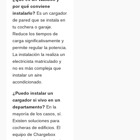
por qué conviene
instalarlo?
Es un cargador
de pared que se instala en
tu cochera o garaje.
Reduce los tiempos de
carga significativamente y
permite regular la potencia.
La instalación la realiza un
electricista matriculado y
no es más compleja que
instalar un aire
acondicionado.
¿Puedo instalar un
cargador si vivo en un
departamento?
En la
mayoría de los casos, sí.
Existen soluciones para
cocheras de edificios. El
equipo de Chargebox