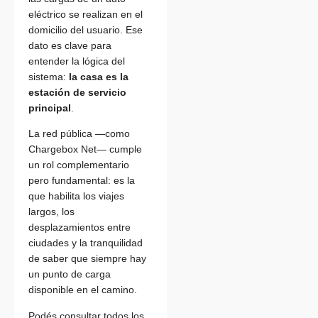
eléctrico se realizan en el
domicilio del usuario. Ese
dato es clave para
entender la lógica del
sistema:
la casa es la
estación de servicio
principal
.
La red pública —como
Chargebox Net— cumple
un rol complementario
pero fundamental: es la
que habilita los viajes
largos, los
desplazamientos entre
ciudades y la tranquilidad
de saber que siempre hay
un punto de carga
disponible en el camino.
Podés consultar todos los