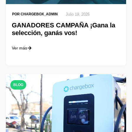
POR
CHARGEBOX_ADMIN
Julio 19, 2026
GANADORES CAMPAÑA ¡Gana la
selección, ganás vos!
Ver más
BLOG