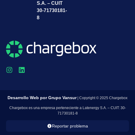
S.A. – CUIT
30-71730181-
8
Desarrollo Web por
Grupo Vansur
| Copyright © 2025 Chargebox
Chargebox es una empresa perteneciente a Latenergy S.A. – CUIT: 30-
71730181-8
Reportar problema