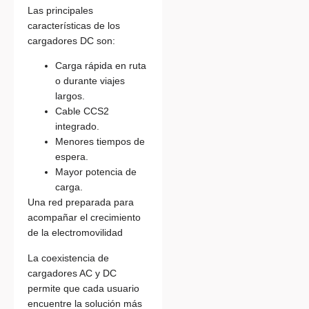
Las principales
características de los
cargadores DC son:
Carga rápida en ruta
o durante viajes
largos.
Cable CCS2
integrado.
Menores tiempos de
espera.
Mayor potencia de
carga.
Una red preparada para
acompañar el crecimiento
de la electromovilidad
La coexistencia de
cargadores AC y DC
permite que cada usuario
encuentre la solución más