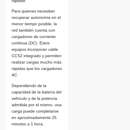
rápidas
Para quienes necesitan
recuperar autonomía en el
menor tiempo posible, la
red también cuenta con
cargadores de corriente
continua (DC). Estos
equipos incorporan cable
CCS2 integrado y permiten
realizar cargas mucho más
rápidas que los cargadores
AC.
Dependiendo de la
capacidad de la batería del
vehículo y de la potencia
admitida por el mismo, una
carga puede completarse
en aproximadamente 25
minutos a 1 hora.