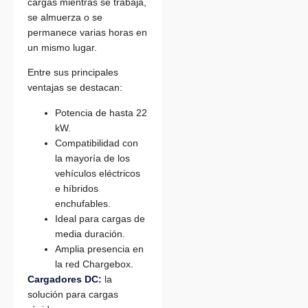
cargas mientras se trabaja,
se almuerza o se
permanece varias horas en
un mismo lugar.
Entre sus principales
ventajas se destacan:
Potencia de hasta 22
kW.
Compatibilidad con
la mayoría de los
vehículos eléctricos
e híbridos
enchufables.
Ideal para cargas de
media duración.
Amplia presencia en
la red Chargebox.
Cargadores DC:
la
solución para cargas