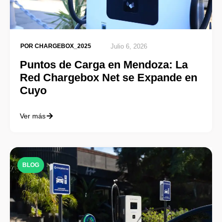
POR
CHARGEBOX_2025
Julio 6, 2026
Puntos de Carga en Mendoza: La
Red Chargebox Net se Expande en
Cuyo
Ver más
BLOG