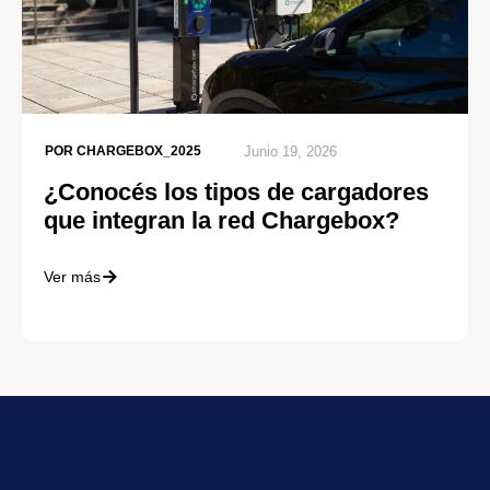
POR
CHARGEBOX_2025
Junio 19, 2026
¿Conocés los tipos de cargadores
que integran la red Chargebox?
Ver más