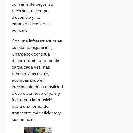
conveniente según su
recorrido, el tiempo
disponible y las
características de su
vehículo.
Con una infraestructura en
constante expansión,
Chargebox continúa
desarrollando una red de
carga cada vez más
robusta y accesible,
acompañando el
crecimiento de la movilidad
eléctrica en todo el país y
facilitando la transición
hacia una forma de
transporte más eficiente y
sustentable.