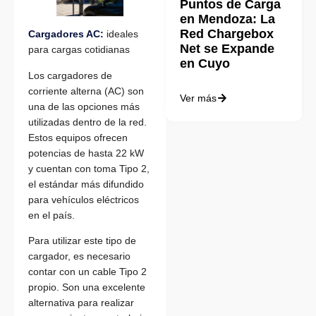
Puntos de Carga
en Mendoza: La
Red Chargebox
Cargadores AC:
ideales
Net se Expande
para cargas cotidianas
en Cuyo
Los cargadores de
corriente alterna (AC) son
Ver más
una de las opciones más
utilizadas dentro de la red.
Estos equipos ofrecen
potencias de hasta 22 kW
y cuentan con toma Tipo 2,
el estándar más difundido
para vehículos eléctricos
en el país.
Para utilizar este tipo de
cargador, es necesario
contar con un cable Tipo 2
propio. Son una excelente
alternativa para realizar