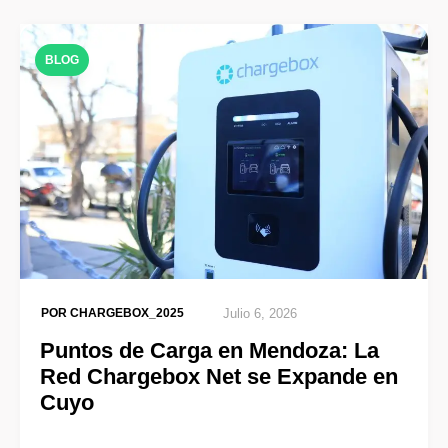
BLOG
POR
CHARGEBOX_2025
Julio 6, 2026
Puntos de Carga en Mendoza: La
Red Chargebox Net se Expande en
Cuyo