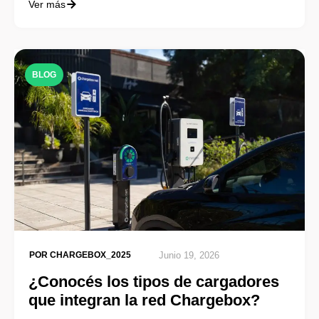
Ver más
BLOG
POR
CHARGEBOX_2025
Junio 19, 2026
¿Conocés los tipos de cargadores
que integran la red Chargebox?