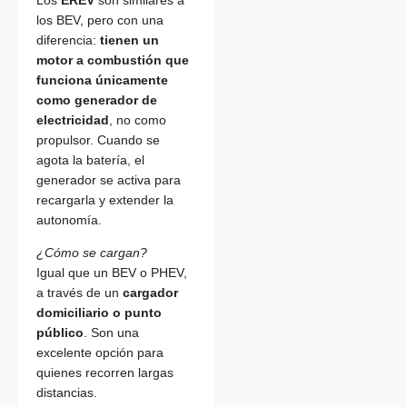
los BEV, pero con una
diferencia:
tienen un
motor a combustión que
funciona únicamente
como generador de
electricidad
, no como
propulsor. Cuando se
agota la batería, el
generador se activa para
recargarla y extender la
autonomía.
¿Cómo se cargan?
Igual que un BEV o PHEV,
a través de un
cargador
domiciliario o punto
público
. Son una
excelente opción para
quienes recorren largas
distancias.