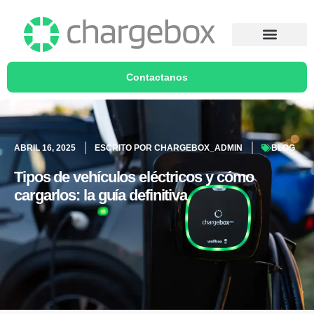
Contactanos
ABRIL 16, 2025
ESCRITO POR
CHARGEBOX_ADMIN
BLOG
Tipos de vehículos eléctricos y cómo
cargarlos: la guía definitiva