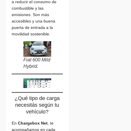
a reducir el consumo de
combustible y las
emisiones. Son más
accesibles y una buena
puerta de entrada a la
movilidad sostenible.
Fiat 600 Mild
Hybrid.
¿Qué tipo de carga
necesitás según tu
vehículo?
En
Chargebox Net
, te
acompañamos en cada