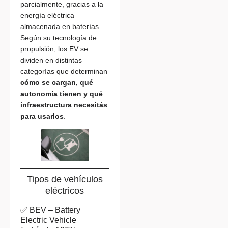
parcialmente, gracias a la
energía eléctrica
almacenada en baterías.
Según su tecnología de
propulsión, los EV se
dividen en distintas
categorías que determinan
cómo se cargan, qué
autonomía tienen y qué
infraestructura necesitás
para usarlos
.
Tipos de vehículos
eléctricos
✅ BEV – Battery
Electric Vehicle