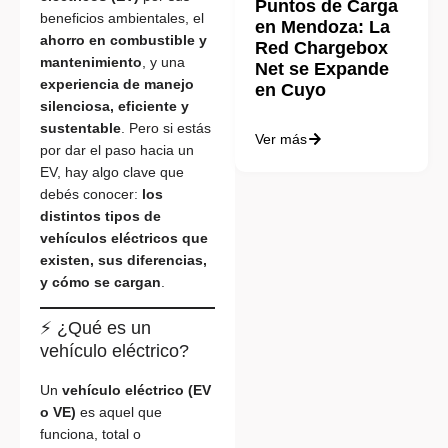
Puntos de Carga
beneficios ambientales, el
en Mendoza: La
ahorro en combustible y
Red Chargebox
mantenimiento
, y una
Net se Expande
experiencia de manejo
en Cuyo
silenciosa, eficiente y
sustentable
. Pero si estás
Ver más
por dar el paso hacia un
EV, hay algo clave que
debés conocer:
los
distintos tipos de
vehículos eléctricos que
existen, sus diferencias,
y cómo se cargan
.
⚡ ¿Qué es un
vehículo eléctrico?
Un
vehículo eléctrico (EV
o VE)
es aquel que
funciona, total o