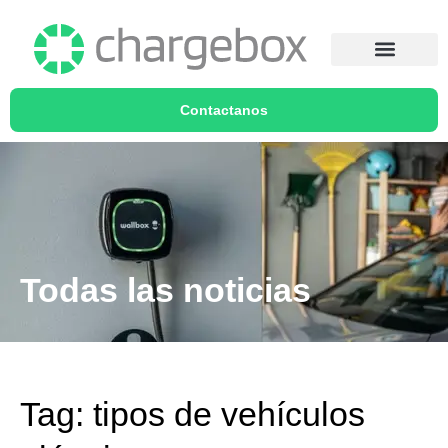
Contactanos
Todas las noticias
Tag: tipos de vehículos