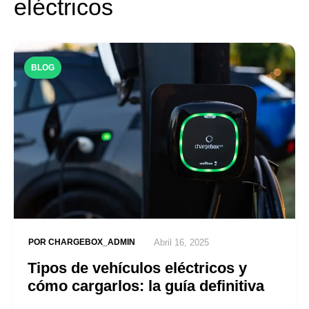
eléctricos
BLOG
POR
CHARGEBOX_ADMIN
Abril 16, 2025
Tipos de vehículos eléctricos y
cómo cargarlos: la guía definitiva