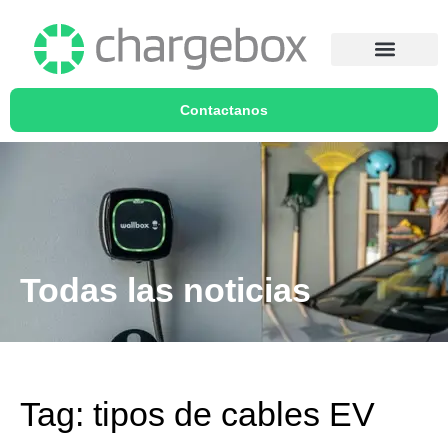
Contactanos
Todas las noticias
Tag: tipos de cables EV