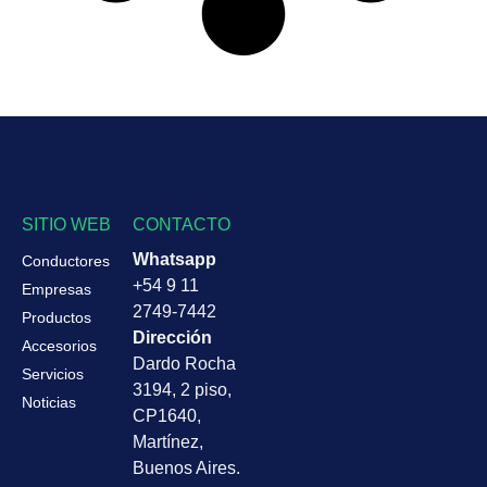
SITIO WEB
CONTACTO
Whatsapp
Conductores
+54 9 11
Empresas
2749-7442
Productos
Dirección
Accesorios
Dardo Rocha
Servicios
3194, 2 piso,
Noticias
CP1640,
Martínez,
Buenos Aires.