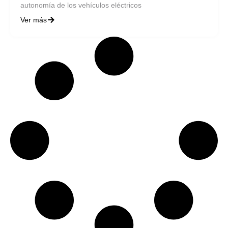
autonomía de los vehículos eléctricos
Ver más