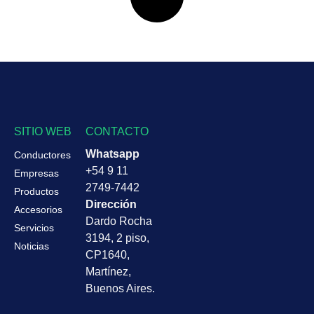
SITIO WEB
CONTACTO
Whatsapp
Conductores
+54 9 11
Empresas
2749-7442
Productos
Dirección
Accesorios
Dardo Rocha
Servicios
3194, 2 piso,
Noticias
CP1640,
Martínez,
Buenos Aires.