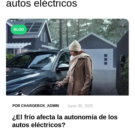
autos eléctricos
BLOG
POR
CHARGEBOX_ADMIN
Junio 30, 2025
¿El frío afecta la autonomía de los
autos eléctricos?