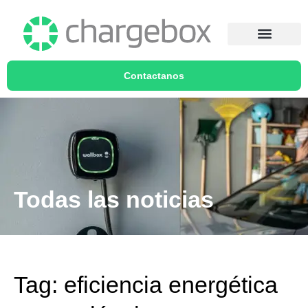
Contactanos
Todas las noticias
Tag: eficiencia energética