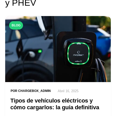
y PHEV
BLOG
POR
CHARGEBOX_ADMIN
Abril 16, 2025
Tipos de vehículos eléctricos y
cómo cargarlos: la guía definitiva