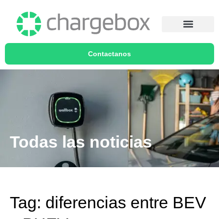
Contactanos
Todas las noticias
Tag: diferencias entre BEV