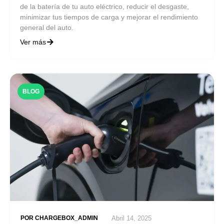
de la batería de tu auto eléctrico, reducir el desgaste,
minimizar tus tiempos de carga y mejorar el rendimiento
general del auto.
Ver más
BLOG
POR
CHARGEBOX_ADMIN
Abril 14, 2025