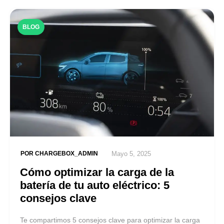
BLOG
POR
CHARGEBOX_ADMIN
Mayo 5, 2025
Cómo optimizar la carga de la
batería de tu auto eléctrico: 5
consejos clave
Te compartimos 5 consejos clave para optimizar la carga