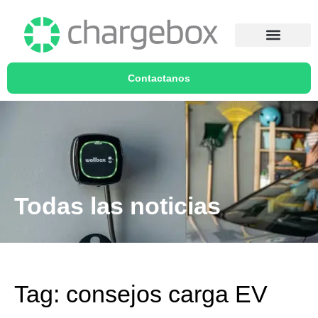
Contactanos
Todas las noticias
Tag: consejos carga EV