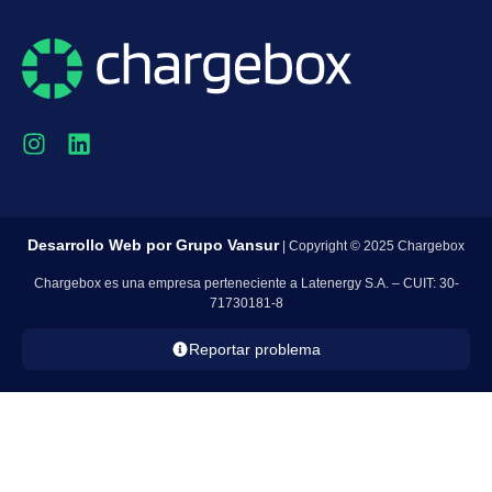
Desarrollo Web por
Grupo Vansur
| Copyright © 2025 Chargebox
Chargebox es una empresa perteneciente a Latenergy S.A. – CUIT: 30-
71730181-8
Reportar problema