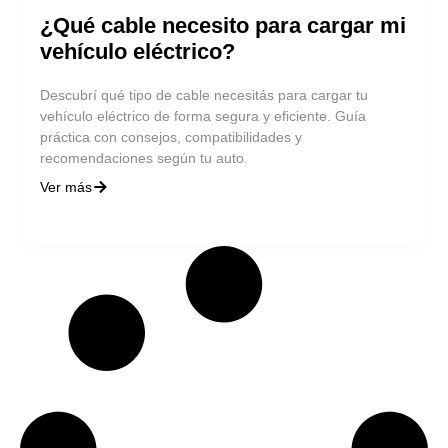
¿Qué cable necesito para cargar mi
vehículo eléctrico?
Descubrí qué tipo de cable necesitás para cargar tu
vehículo eléctrico de forma segura y eficiente. Guía
práctica con consejos, compatibilidades y
recomendaciones según tu auto.
Ver más