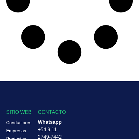
SITIO WEB
CONTACTO
Whatsapp
Conductores
+54 9 11
Empresas
2749-7442
Productos