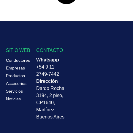
SITIO WEB
CONTACTO
Whatsapp
Conductores
+54 9 11
Empresas
2749-7442
Productos
Dirección
Accesorios
Dardo Rocha
Servicios
3194, 2 piso,
Noticias
CP1640,
Martínez,
Buenos Aires.