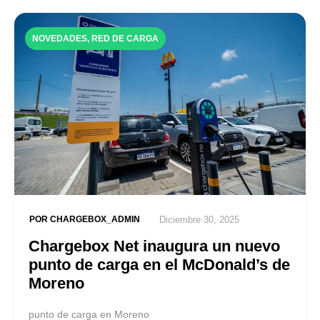
NOVEDADES
,
RED DE CARGA
POR
CHARGEBOX_ADMIN
Diciembre 30, 2025
Chargebox Net inaugura un nuevo
punto de carga en el McDonald’s de
Moreno
punto de carga en Moreno