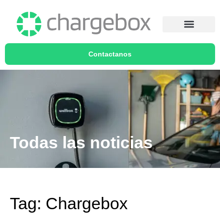
Contactanos
Todas las noticias
Tag: Chargebox