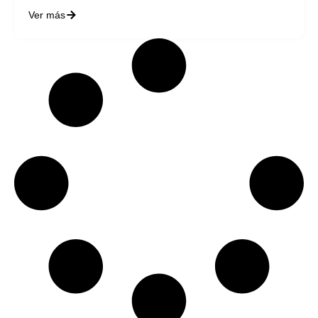
Ver más