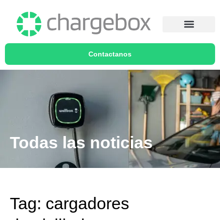
Contactanos
Todas las noticias
Tag: cargadores