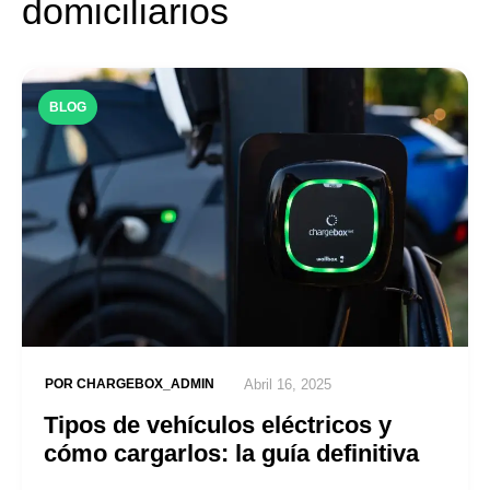
domiciliarios
BLOG
POR
CHARGEBOX_ADMIN
Abril 16, 2025
Tipos de vehículos eléctricos y
cómo cargarlos: la guía definitiva