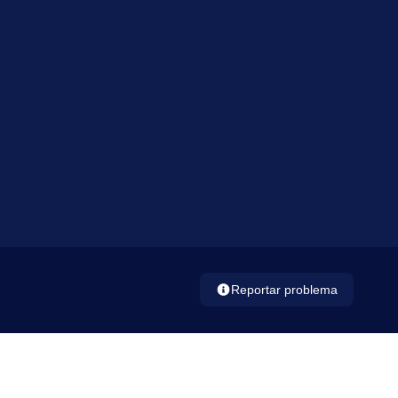
Reportar problema