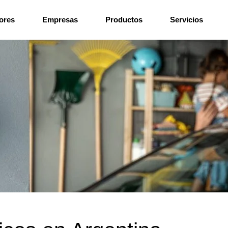
ores
Empresas
Productos
Servicios