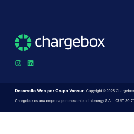
Desarrollo Web por
Grupo Vansur
| Copyright © 2025 Chargebox
Chargebox es una empresa perteneciente a Latenergy S.A. – CUIT: 30-