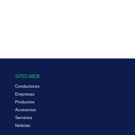
SITIO WEB
Conductores
Empresas
Productos
Accesorios
Servicios
Noticias