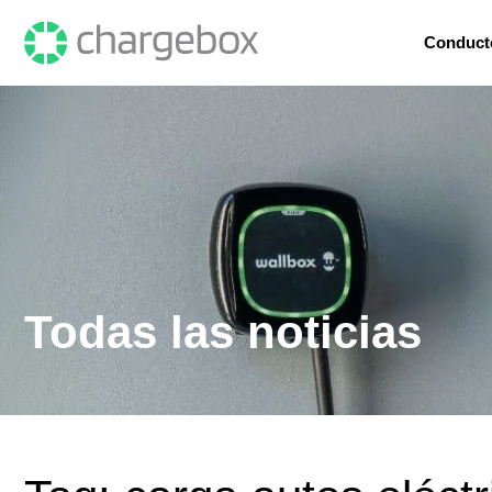
Conduct
Todas las noticias