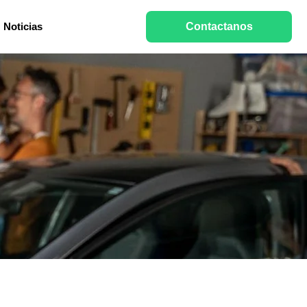
Noticias
Contactanos