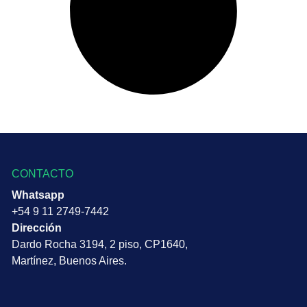
CONTACTO
Whatsapp
+54 9 11 2749-7442
Dirección
Dardo Rocha 3194, 2 piso, CP1640,
Martínez, Buenos Aires.