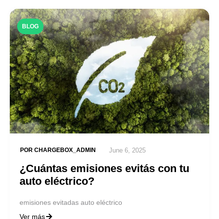
BLOG
POR
CHARGEBOX_ADMIN
June 6, 2025
¿Cuántas emisiones evitás con tu
auto eléctrico?
emisiones evitadas auto eléctrico
Ver más