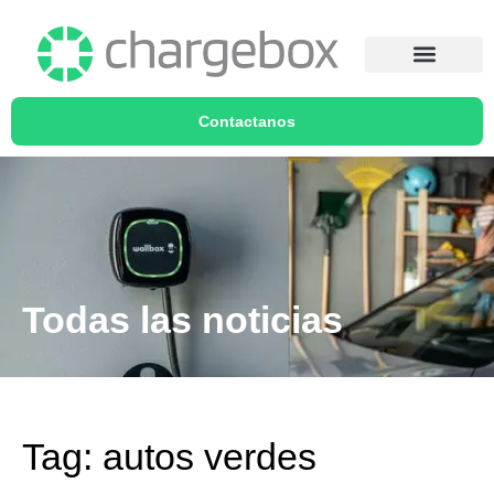
Contactanos
Todas las noticias
Tag: autos verdes