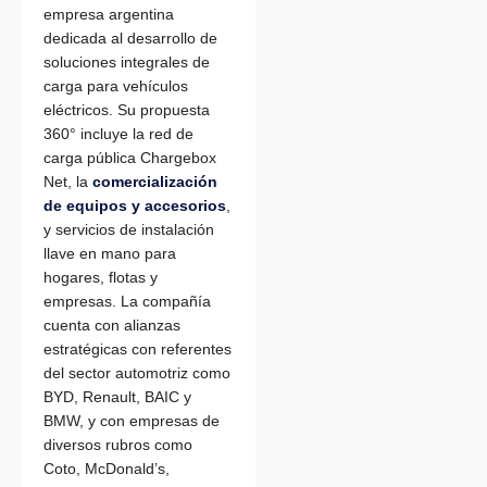
empresa argentina
dedicada al desarrollo de
soluciones integrales de
carga para vehículos
eléctricos. Su propuesta
360° incluye la red de
carga pública Chargebox
Net, la
comercialización
de equipos y accesorios
,
y servicios de instalación
llave en mano para
hogares, flotas y
empresas. La compañía
cuenta con alianzas
estratégicas con referentes
del sector automotriz como
BYD, Renault, BAIC y
BMW, y con empresas de
diversos rubros como
Coto, McDonald’s,