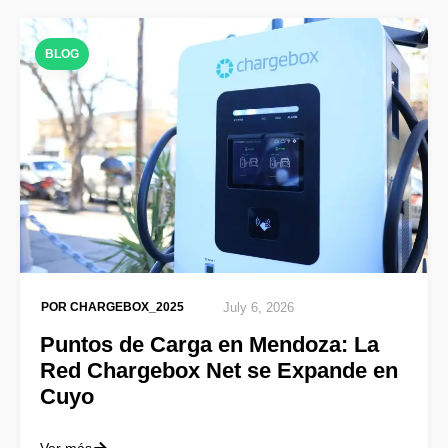
BLOG
POR
CHARGEBOX_2025
July 6, 2026
Puntos de Carga en Mendoza: La
Red Chargebox Net se Expande en
Cuyo