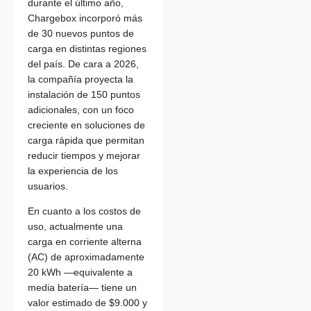
durante el último año,
Chargebox incorporó más
de 30 nuevos puntos de
carga en distintas regiones
del país. De cara a 2026,
la compañía proyecta la
instalación de 150 puntos
adicionales, con un foco
creciente en soluciones de
carga rápida que permitan
reducir tiempos y mejorar
la experiencia de los
usuarios.
En cuanto a los costos de
uso, actualmente una
carga en corriente alterna
(AC) de aproximadamente
20 kWh —equivalente a
media batería— tiene un
valor estimado de $9.000 y