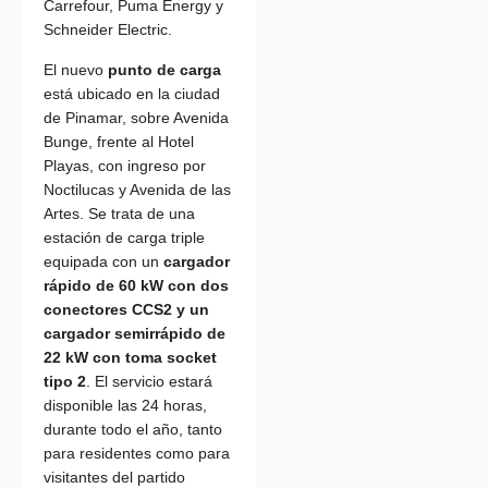
Carrefour, Puma Energy y
Schneider Electric.
El nuevo
punto de carga
está ubicado en la ciudad
de Pinamar, sobre Avenida
Bunge, frente al Hotel
Playas, con ingreso por
Noctilucas y Avenida de las
Artes. Se trata de una
estación de carga triple
equipada con un
cargador
rápido de 60 kW con dos
conectores CCS2 y un
cargador semirrápido de
22 kW con toma socket
tipo 2
. El servicio estará
disponible las 24 horas,
durante todo el año, tanto
para residentes como para
visitantes del partido