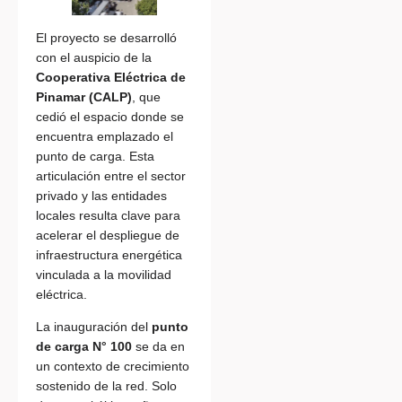
El proyecto se desarrolló
con el auspicio de la
Cooperativa Eléctrica de
Pinamar (CALP)
, que
cedió el espacio donde se
encuentra emplazado el
punto de carga. Esta
articulación entre el sector
privado y las entidades
locales resulta clave para
acelerar el despliegue de
infraestructura energética
vinculada a la movilidad
eléctrica.
La inauguración del
punto
de carga N° 100
se da en
un contexto de crecimiento
sostenido de la red. Solo