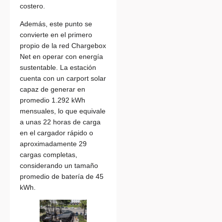
costero.
Además, este punto se
convierte en el primero
propio de la red Chargebox
Net en operar con energía
sustentable. La estación
cuenta con un carport solar
capaz de generar en
promedio 1.292 kWh
mensuales, lo que equivale
a unas 22 horas de carga
en el cargador rápido o
aproximadamente 29
cargas completas,
considerando un tamaño
promedio de batería de 45
kWh.