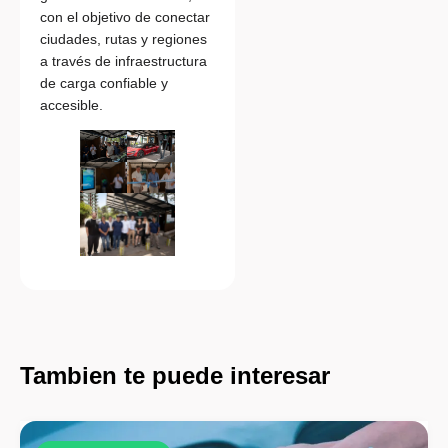
con el objetivo de conectar
ciudades, rutas y regiones
a través de infraestructura
de carga confiable y
accesible.
Tambien te puede interesar