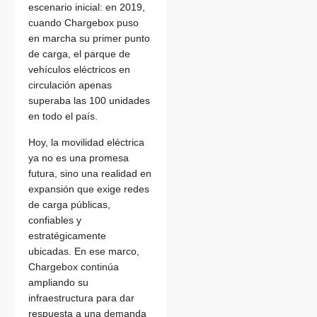
escenario inicial: en 2019,
cuando Chargebox puso
en marcha su primer punto
de carga, el parque de
vehículos eléctricos en
circulación apenas
superaba las 100 unidades
en todo el país.
Hoy, la movilidad eléctrica
ya no es una promesa
futura, sino una realidad en
expansión que exige redes
de carga públicas,
confiables y
estratégicamente
ubicadas. En ese marco,
Chargebox continúa
ampliando su
infraestructura para dar
respuesta a una demanda