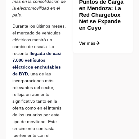
más en la consolidación de
Puntos de Carga
en Mendoza: La
la electromovilidad en el
Red Chargebox
país.
Net se Expande
Durante los últimos meses,
en Cuyo
el mercado de vehículos
eléctricos mostró un
Ver más
cambio de escala. La
reciente
llegada de casi
7.000 vehículos
eléctricos enchufables
de BYD
, una de las
incorporaciones más
relevantes del sector,
refleja un aumento
significativo tanto en la
oferta como en el interés
de los usuarios por este
tipo de movilidad. Este
crecimiento contrasta
fuertemente con el