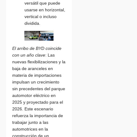
versátil que puede
usarse en horizontal,
vertical o incluso
dividida.
El arribo de BYD coincide
con un año clave
: Las
nuevas flexibilizaciones y la
baja de aranceles en
materia de importaciones
impulsan un crecimiento
sin precedentes del parque
automotor eléctrico en
2025 y proyectado para el
2026. Este escenario
refuerza la importancia de
trabajar junto a las
automotrices en la
construcción de un