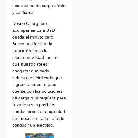
ecosistema de carga sólido
y confiable.
Desde Chargebox
acompañamos a BYD
desde el minuto cero.
Buscamos facilitar la
transición hacia la
electromovilidad, por lo
que nuestro rol es
asegurar que cada
vehículo electrificado que
ingrese a nuestro país
cuente con las soluciones
de carga que requiera para
llevarle a sus posibles
conductores la tranquilidad
que necesitan a la hora de
conducir un eléctrico.