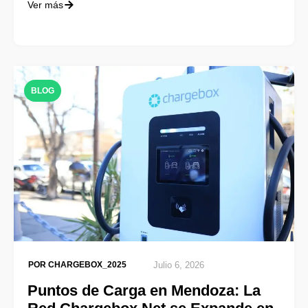
Ver más
BLOG
POR
CHARGEBOX_2025
Julio 6, 2026
Puntos de Carga en Mendoza: La