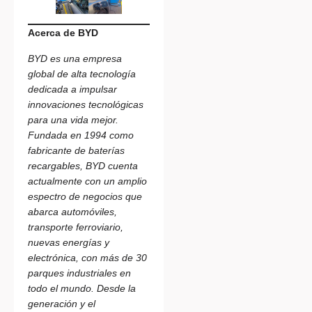
Acerca de BYD
BYD es una empresa
global de alta tecnología
dedicada a impulsar
innovaciones tecnológicas
para una vida mejor.
Fundada en 1994 como
fabricante de baterías
recargables, BYD cuenta
actualmente con un amplio
espectro de negocios que
abarca automóviles,
transporte ferroviario,
nuevas energías y
electrónica, con más de 30
parques industriales en
todo el mundo. Desde la
generación y el