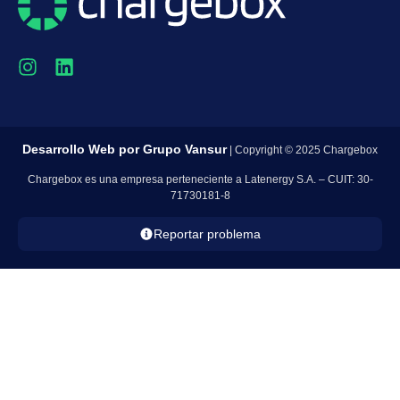
Desarrollo Web por
Grupo Vansur
| Copyright © 2025 Chargebox
Chargebox es una empresa perteneciente a Latenergy S.A. – CUIT: 30-
71730181-8
Reportar problema