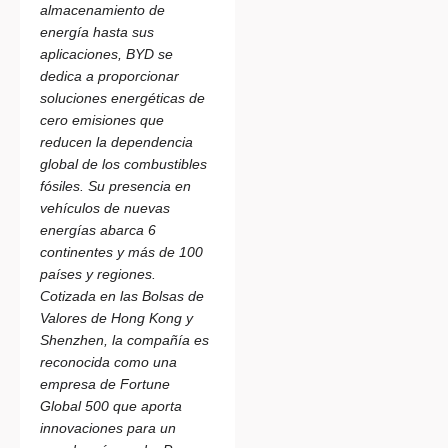
almacenamiento de
energía hasta sus
aplicaciones, BYD se
dedica a proporcionar
soluciones energéticas de
cero emisiones que
reducen la dependencia
global de los combustibles
fósiles. Su presencia en
vehículos de nuevas
energías abarca 6
continentes y más de 100
países y regiones.
Cotizada en las Bolsas de
Valores de Hong Kong y
Shenzhen, la compañía es
reconocida como una
empresa de Fortune
Global 500 que aporta
innovaciones para un