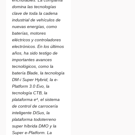
enchufables. La compañía
domina las tecnologías
clave de toda la cadena
industrial de vehículos de
nuevas energías, como
baterías, motores
eléctricos y controladores
electrónicos. En los últimos
años, ha sido testigo de
importantes avances
tecnológicos, como la
batería Blade, la tecnología
DM-i Super Hybrid, la e-
Platform 3.0 Evo, la
tecnología CTB, la
plataforma e⁴, el sistema
de control de carrocería
inteligente DiSus, la
plataforma todoterreno
super híbrida DMO y la
Super e-Platform. La