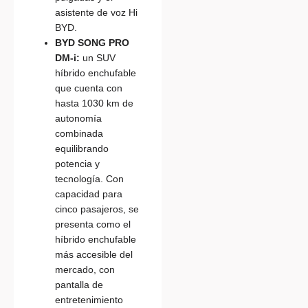
asistente de voz Hi
BYD.
BYD SONG PRO
DM-i:
un SUV
híbrido enchufable
que cuenta con
hasta 1030 km de
autonomía
combinada
equilibrando
potencia y
tecnología. Con
capacidad para
cinco pasajeros, se
presenta como el
híbrido enchufable
más accesible del
mercado, con
pantalla de
entretenimiento