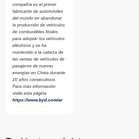
compañía es el primer
fabricante de automóviles
del mundo en abandonar
la producción de vehículos
de combustibles fósiles
para adoptar los vehículos
eléctricos y se ha
mantenido a la cabeza de
las ventas de vehículos de
pasajeros de nuevas
energías en China durante
10 años consecutivos.
Para más información
visite esta página
https://www.byd.com/ar