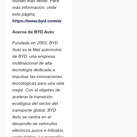
mundo más verde. Para
más información, visite
esta página
https://www.byd.com/ar
Acerca de BYD Auto
Fundada en 2003, BYD
Auto es la filial automotriz
de BYD, una empresa
multinacional de alta
tecnología dedicada a
impulsar las innovaciones
tecnológicas para una vida
mejor. Con el objetivo de
acelerar la transición
ecológica del sector del
transporte global, BYD
Auto se centra en el
desarrollo de vehículos
eléctricos puros e híbridos