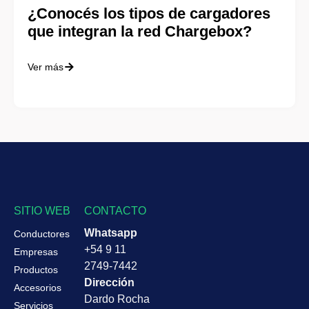
¿Conocés los tipos de cargadores
que integran la red Chargebox?
Ver más
SITIO WEB
CONTACTO
Whatsapp
Conductores
+54 9 11
Empresas
2749-7442
Productos
Dirección
Accesorios
Dardo Rocha
Servicios