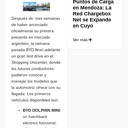
Puntos de Carga
en Mendoza: La
Red Chargebox
Después de tres semanas
Net se Expande
de haber anunciado
en Cuyo
oficialmente su primera
preventa en mercado
Ver más
argentino, la semana
pasada BYD llevó adelante
un gran test drive en el
Shopping Unicenter, donde
los futuros conductores
pudieron conocer y
manejar los modelos que
la automotriz ofrece con su
llegada. Los primeros
vehículos disponibles son:
BYD DOLPHIN MINI
:
un hatchback
eléctrico funcional,