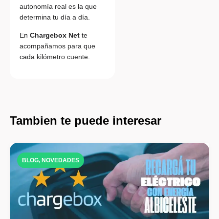
autonomía real es la que
determina tu día a día.
En
Chargebox Net
te
acompañamos para que
cada kilómetro cuente.
Tambien te puede interesar
BLOG
,
NOVEDADES