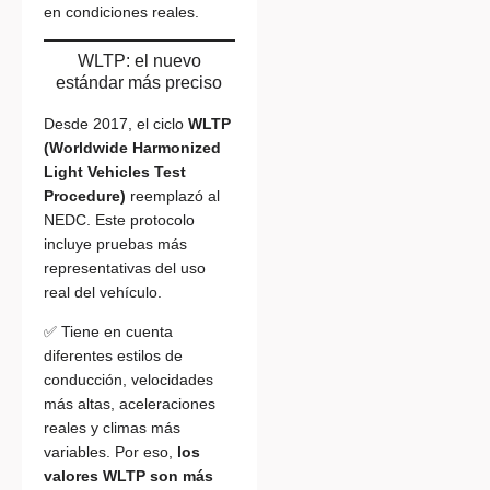
en condiciones reales.
WLTP: el nuevo
estándar más preciso
Desde 2017, el ciclo
WLTP
(Worldwide Harmonized
Light Vehicles Test
Procedure)
reemplazó al
NEDC. Este protocolo
incluye pruebas más
representativas del uso
real del vehículo.
✅ Tiene en cuenta
diferentes estilos de
conducción, velocidades
más altas, aceleraciones
reales y climas más
variables. Por eso,
los
valores WLTP son más