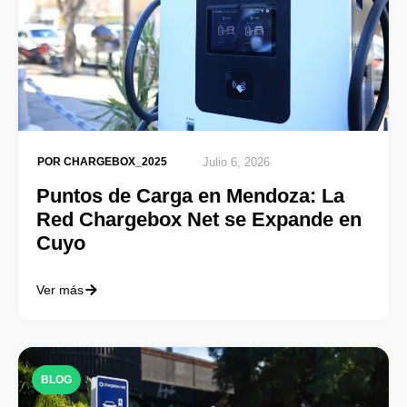
POR
CHARGEBOX_2025
Julio 6, 2026
Puntos de Carga en Mendoza: La
Red Chargebox Net se Expande en
Cuyo
Ver más
BLOG