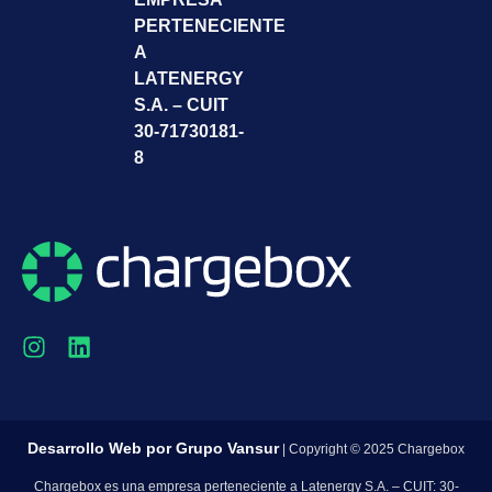
PERTENECIENTE
A
LATENERGY
S.A. – CUIT
30-71730181-
8
Desarrollo Web por
Grupo Vansur
| Copyright © 2025 Chargebox
Chargebox es una empresa perteneciente a Latenergy S.A. – CUIT: 30-