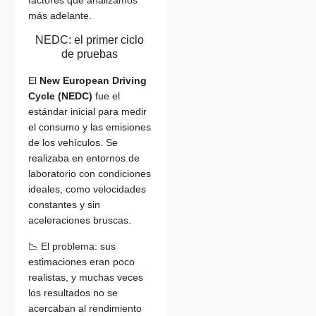
más adelante.
NEDC: el primer ciclo
de pruebas
El
New European Driving
Cycle (NEDC)
fue el
estándar inicial para medir
el consumo y las emisiones
de los vehículos. Se
realizaba en entornos de
laboratorio con condiciones
ideales, como velocidades
constantes y sin
aceleraciones bruscas.
📉 El problema: sus
estimaciones eran poco
realistas, y muchas veces
los resultados no se
acercaban al rendimiento