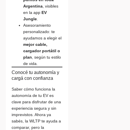
Argentina
, visibles
en la app
EV
Jungle
.
Asesoramiento
personalizado: te
ayudamos a elegir el
mejor cable,
cargador portátil o
plan
, según tu estilo
de vida.
Conocé tu autonomía y
cargá con confianza
Saber cómo funciona la
autonomía de tu EV es
clave para disfrutar de una
experiencia segura y sin
imprevistos. Ahora ya
sabés, la WLTP te ayuda a
comparar, pero la