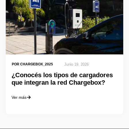
POR
CHARGEBOX_2025
Junio 19, 2026
¿Conocés los tipos de cargadores
que integran la red Chargebox?
Ver más