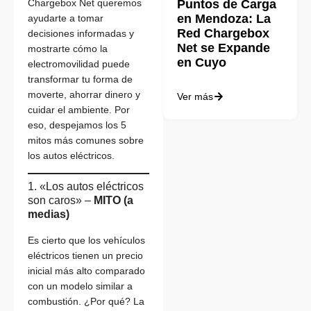
Chargebox Net queremos
Puntos de Carga
en Mendoza: La
ayudarte a tomar
Red Chargebox
decisiones informadas y
Net se Expande
mostrarte cómo la
en Cuyo
electromovilidad puede
transformar tu forma de
moverte, ahorrar dinero y
Ver más
cuidar el ambiente. Por
eso, despejamos los 5
mitos más comunes sobre
los autos eléctricos.
1. «Los autos eléctricos
son caros» –
MITO (a
medias)
Es cierto que los vehículos
eléctricos tienen un precio
inicial más alto comparado
con un modelo similar a
combustión. ¿Por qué? La