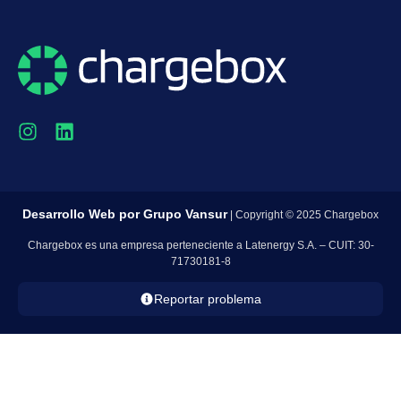
Desarrollo Web por
Grupo Vansur
| Copyright © 2025 Chargebox
Chargebox es una empresa perteneciente a Latenergy S.A. – CUIT: 30-
71730181-8
Reportar problema