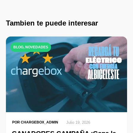
Tambien te puede interesar
BLOG
,
NOVEDADES
POR
CHARGEBOX_ADMIN
Julio 19, 2026