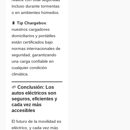
incluso durante tormentas
o en ambientes húmedos.
🔋
Tip Chargebox
:
nuestros cargadores
domiciliarios y portátiles
están certificados bajo
normas internacionales de
seguridad, garantizando
una carga confiable en
cualquier condición
climática.
🌱
Conclusión: Los
autos eléctricos son
seguros, eficientes y
cada vez más
accesibles
El futuro de la movilidad es
eléctrico, y cada vez más