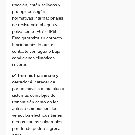
tracción, están sellados y
protegidos según
normativas internacionales
de resistencia al agua y
polvo como IP67 o IP68.
Esto garantiza su correcto
funcionamiento aún en
contacto con agua o bajo
condiciones climáticas
severas.
✔️
Tren motriz simple y
cerrado
: Al carecer de
partes móviles expuestas o
sistemas complejos de
transmisión como en los
autos a combustión, los
vehículos eléctricos tienen
menos puntos vulnerables
por donde podría ingresar