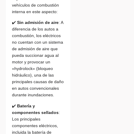
vehículos de combustión
interna en este aspecto:
✔️
Sin admisión de aire
: A
diferencia de los autos a
combustión, los eléctricos
no cuentan con un sistema
de admisión de aire que
pueda succionar agua al
motor y provocar un
«hydrolock» (bloqueo
hidráulico), una de las
principales causas de daño
en autos convencionales
durante inundaciones.
✔️
Batería y
componentes sellados
:
Los principales
componentes eléctricos,
incluida la batería de