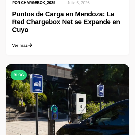
POR
CHARGEBOX_2025
Julio 6, 2026
Puntos de Carga en Mendoza: La
Red Chargebox Net se Expande en
Cuyo
Ver más
BLOG