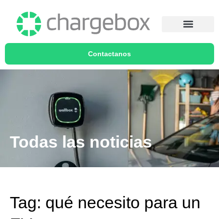
Contactanos
Todas las noticias
Tag: qué necesito para un