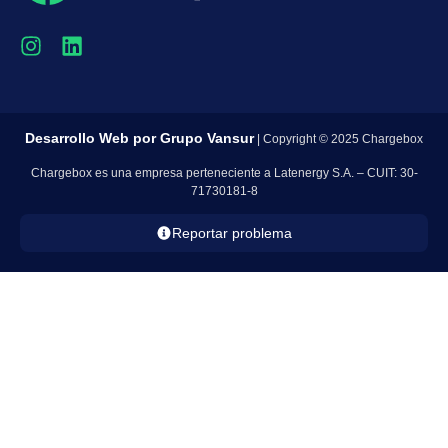
Desarrollo Web por
Grupo Vansur
| Copyright © 2025 Chargebox
Chargebox es una empresa perteneciente a Latenergy S.A. – CUIT: 30-
71730181-8
Reportar problema