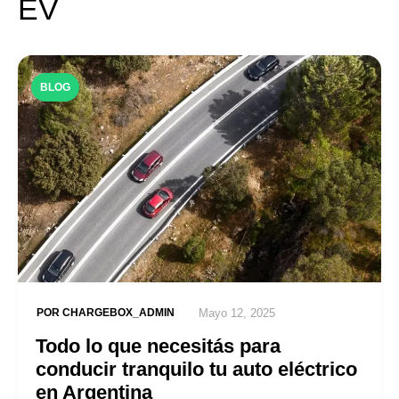
EV
BLOG
POR
CHARGEBOX_ADMIN
Mayo 12, 2025
Todo lo que necesitás para
conducir tranquilo tu auto eléctrico
en Argentina