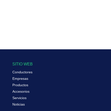
SITIO WEB
Conductores
Empresas
Productos
Accesorios
Servicios
Noticias