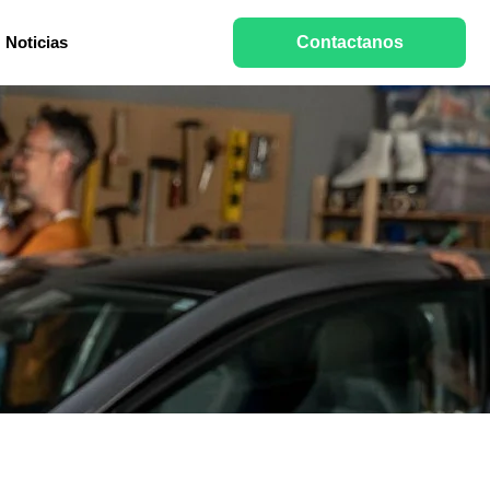
Noticias
Contactanos