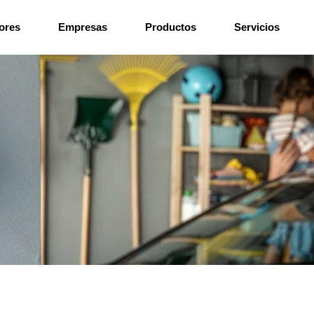
ores
Empresas
Productos
Servicios