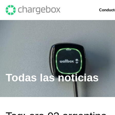
Conduct
Todas las noticias