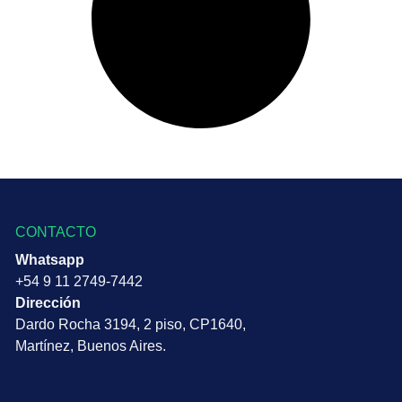
CONTACTO
Whatsapp
+54 9 11 2749-7442
Dirección
Dardo Rocha 3194, 2 piso, CP1640,
Martínez, Buenos Aires.