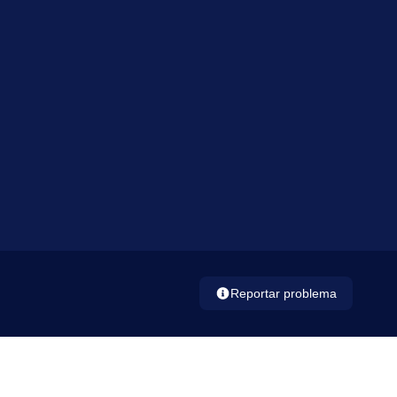
Reportar problema