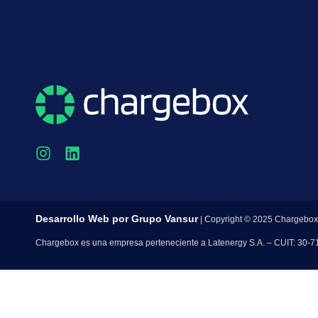
Desarrollo Web por
Grupo Vansur
| Copyright © 2025 Chargebox
Chargebox es una empresa perteneciente a Latenergy S.A. – CUIT: 30-