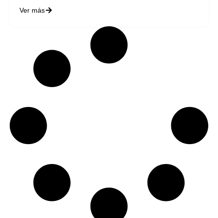
Ver más