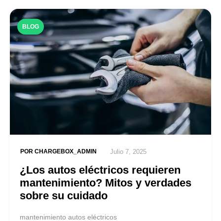
BLOG
POR
CHARGEBOX_ADMIN
Julio 7, 2025
¿Los autos eléctricos requieren
mantenimiento? Mitos y verdades
sobre su cuidado
mantenimiento autos eléctricos