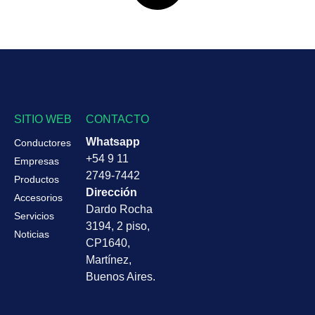
SITIO WEB
CONTACTO
Whatsapp
Conductores
+54 9 11
Empresas
2749-7442
Productos
Dirección
Accesorios
Dardo Rocha
Servicios
3194, 2 piso,
Noticias
CP1640,
Martínez,
Buenos Aires.