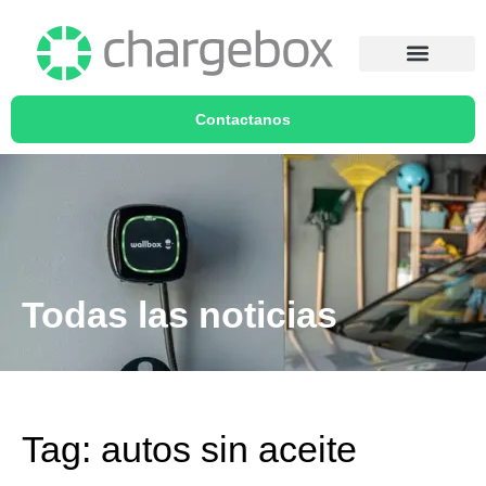
Contactanos
Todas las noticias
Tag: autos sin aceite